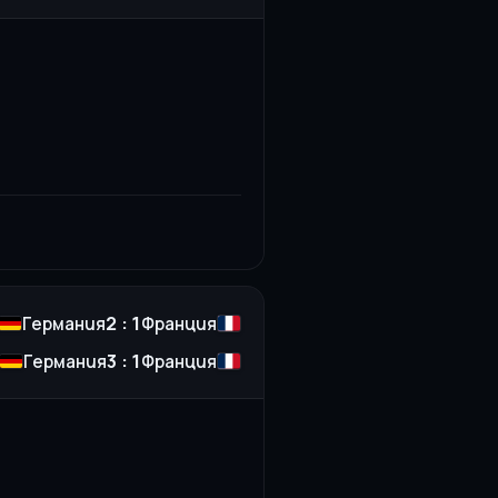
2 : 1
Германия
Франция
3 : 1
Германия
Франция